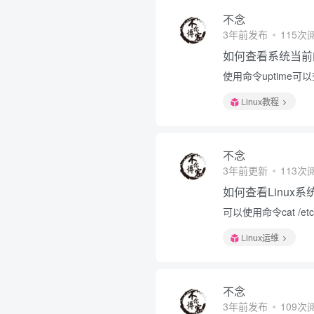
不念
3年前发布
115次
如何查看系统当前
使用命令uptime
Linux教程
不念
3年前更新
113次
如何查看Linux
可以使用命令cat /etc/
Linux运维
不念
3年前发布
109次