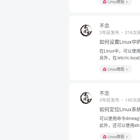
Linux教程
不念
3年前发布
216次
如何设置Linux
在Linux中，可以使用命
另外，在/etc/rc
Linux教程
不念
3年前发布
145次
如何定位Linux
可以使用命令dmesg查
此外，还可以使用st
Linux教程