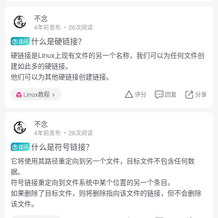
不念
4年前发布
26次阅读
什么是硬链接？
提问
硬链接是Linux上现有文件的另一个名称，我们可以为任何文件创
建如此多的硬链接。
他们可以为其他硬链接创建链接。
Linux教程
评分
回复
分享
不念
4年前发布
28次阅读
什么是符号链接？
提问
它将使用其路径重定向到另一个文件，目标文件不包含任何数
据。
符号链接重定向到文件系统中某个位置的另一个条目。
如果删除了目标文件，则将删除指向该文件的链接，但不会删除
该文件。