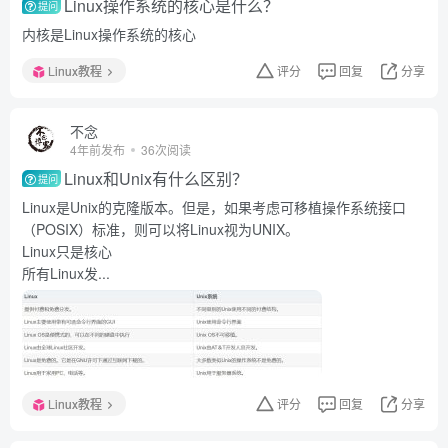
Linux操作系统的核心是什么？
提问
内核是Linux操作系统的核心
Linux教程
评分
回复
分享
不念
4年前发布
36次阅读
Linux和Unix有什么区别？
提问
Linux是Unix的克隆版本。但是，如果考虑可移植操作系统接口
（POSIX）标准，则可以将Linux视为UNIX。
Linux只是核心
所有Linux发...
Linux教程
评分
回复
分享