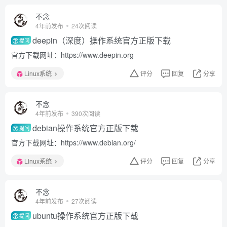
不念
4年前发布
24次阅读
deepin（深度）操作系统官方正版下载
提问
官方下载网址：https://www.deepin.org
Linux系统
评分
回复
分享
不念
4年前发布
390次阅读
debian操作系统官方正版下载
提问
官方下载网址：https://www.debian.org/
Linux系统
评分
回复
分享
不念
4年前发布
27次阅读
ubuntu操作系统官方正版下载
提问