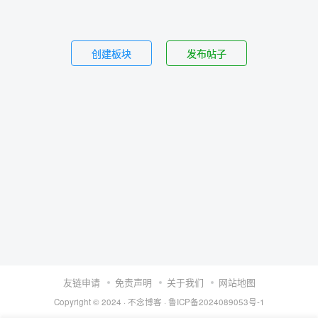
创建板块
发布帖子
友链申请
免责声明
关于我们
网站地图
Copyright © 2024 ·
不念博客
·
鲁ICP备2024089053号-1