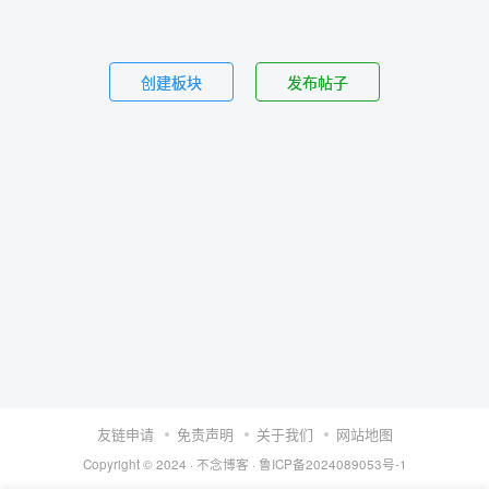
创建板块
发布帖子
友链申请
免责声明
关于我们
网站地图
Copyright © 2024 ·
不念博客
·
鲁ICP备2024089053号-1