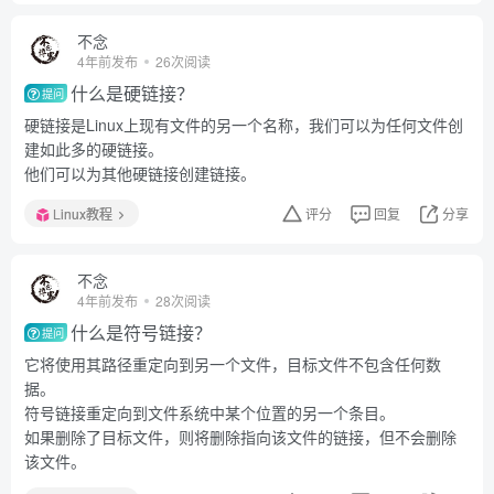
不念
4年前发布
26次阅读
什么是硬链接？
提问
硬链接是Linux上现有文件的另一个名称，我们可以为任何文件创
建如此多的硬链接。
他们可以为其他硬链接创建链接。
Linux教程
评分
回复
分享
不念
4年前发布
28次阅读
什么是符号链接？
提问
它将使用其路径重定向到另一个文件，目标文件不包含任何数
据。
符号链接重定向到文件系统中某个位置的另一个条目。
如果删除了目标文件，则将删除指向该文件的链接，但不会删除
该文件。