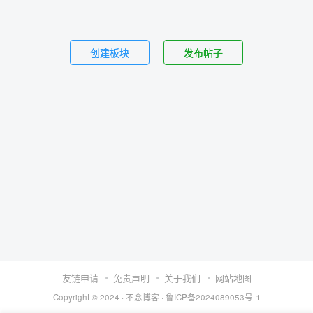
创建板块
发布帖子
友链申请
免责声明
关于我们
网站地图
Copyright © 2024 ·
不念博客
·
鲁ICP备2024089053号-1