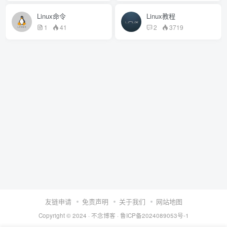
Linux命令
Linux教程
1
41
2
3719
友链申请
免责声明
关于我们
网站地图
Copyright © 2024 ·
不念博客
·
鲁ICP备2024089053号-1