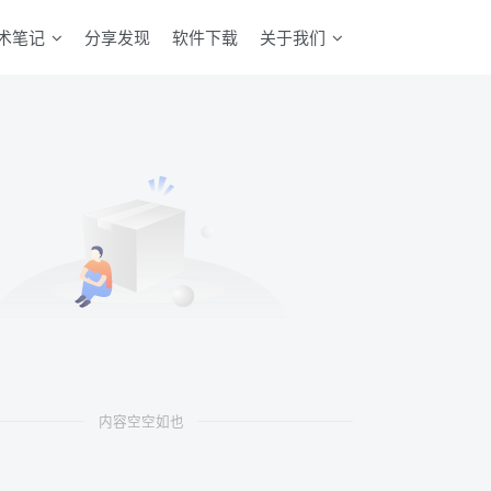
术笔记
分享发现
软件下载
关于我们
内容空空如也