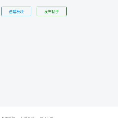
创建板块
发布帖子