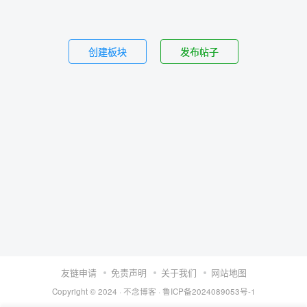
创建板块
发布帖子
友链申请
免责声明
关于我们
网站地图
Copyright © 2024 ·
不念博客
·
鲁ICP备2024089053号-1