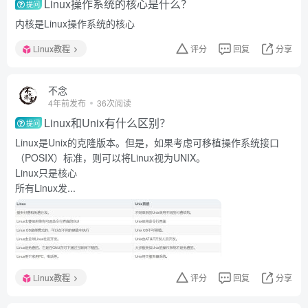
Linux操作系统的核心是什么？
提问
内核是Linux操作系统的核心
Linux教程
评分
回复
分享
不念
4年前发布
36次阅读
Linux和Unix有什么区别？
提问
Linux是Unix的克隆版本。但是，如果考虑可移植操作系统接口
（POSIX）标准，则可以将Linux视为UNIX。
Linux只是核心
所有Linux发...
Linux教程
评分
回复
分享