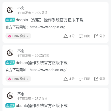
不念
4年前发布
24次阅读
deepin（深度）操作系统官方正版下载
提问
官方下载网址：https://www.deepin.org
Linux系统
评分
回复
分享
不念
4年前发布
390次阅读
debian操作系统官方正版下载
提问
官方下载网址：https://www.debian.org/
Linux系统
评分
回复
分享
不念
4年前发布
27次阅读
ubuntu操作系统官方正版下载
提问