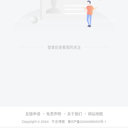
登录后查看我的关注
友链申请
免责声明
关于我们
网站地图
Copyright © 2024 ·
不念博客
·
鲁ICP备2024089053号-1