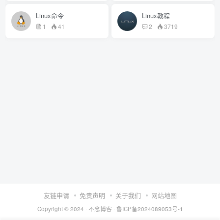
Linux命令
Linux教程
1
41
2
3719
友链申请
免责声明
关于我们
网站地图
Copyright © 2024 ·
不念博客
·
鲁ICP备2024089053号-1