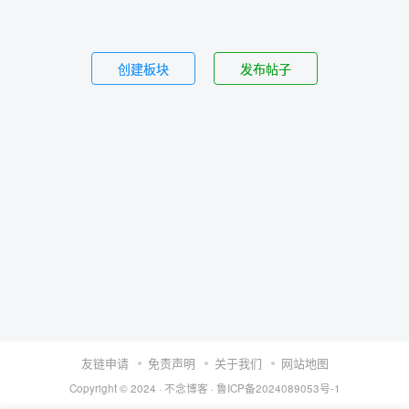
创建板块
发布帖子
友链申请
免责声明
关于我们
网站地图
Copyright © 2024 ·
不念博客
·
鲁ICP备2024089053号-1