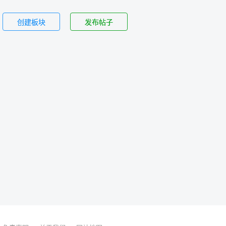
创建板块
发布帖子