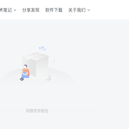
术笔记
分享发现
软件下载
关于我们
内容空空如也