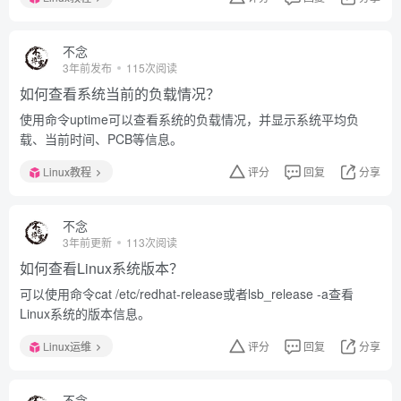
不念
3年前发布
115次阅读
如何查看系统当前的负载情况？
使用命令uptime可以查看系统的负载情况，并显示系统平均负
载、当前时间、PCB等信息。
Linux教程
评分
回复
分享
不念
3年前更新
113次阅读
如何查看Linux系统版本？
可以使用命令cat /etc/redhat-release或者lsb_release -a查看
Linux系统的版本信息。
Linux运维
评分
回复
分享
不念