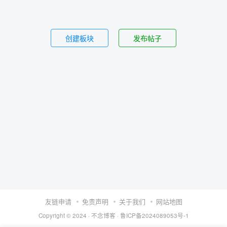
创建板块
发布帖子
友链申请
免责声明
关于我们
网站地图
Copyright © 2024 ·
不念博客
·
鲁ICP备2024089053号-1