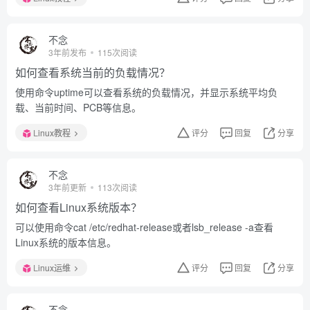
不念
3年前发布
115次阅读
如何查看系统当前的负载情况？
使用命令uptime可以查看系统的负载情况，并显示系统平均负
载、当前时间、PCB等信息。
Linux教程
评分
回复
分享
不念
3年前更新
113次阅读
如何查看Linux系统版本？
可以使用命令cat /etc/redhat-release或者lsb_release -a查看
Linux系统的版本信息。
Linux运维
评分
回复
分享
不念