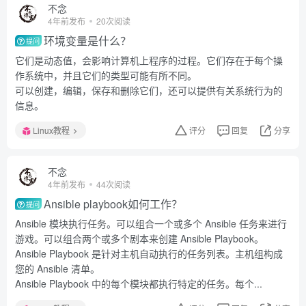
不念
4年前发布
20次阅读
环境变量是什么？
提问
它们是动态值，会影响计算机上程序的过程。它们存在于每个操
作系统中，并且它们的类型可能有所不同。
可以创建，编辑，保存和删除它们，还可以提供有关系统行为的
信息。
Linux教程
评分
回复
分享
不念
4年前发布
44次阅读
Ansible playbook如何工作？
提问
Ansible 模块执行任务。可以组合一个或多个 Ansible 任务来进行
游戏。可以组合两个或多个剧本来创建 Ansible Playbook。
Ansible Playbook 是针对主机自动执行的任务列表。主机组构成
您的 Ansible 清单。
Ansible Playbook 中的每个模块都执行特定的任务。每个...