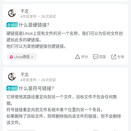
不念
4年前发布
26次阅读
什么是硬链接？
提问
硬链接是Linux上现有文件的另一个名称，我们可以为任何文件创
建如此多的硬链接。
他们可以为其他硬链接创建链接。
Linux教程
评分
回复
分享
不念
4年前发布
28次阅读
什么是符号链接？
提问
它将使用其路径重定向到另一个文件，目标文件不包含任何数
据。
符号链接重定向到文件系统中某个位置的另一个条目。
如果删除了目标文件，则将删除指向该文件的链接，但不会删除
该文件。