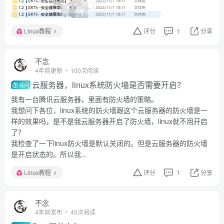
Linux教程
评分
1
分享
不念
4年前更新
100次阅读
云服务器，linux系统防火墙是否需要开启？
提问
我有一台腾讯云服务器，里面有防火墙的策略。
我想问下各位，linux系统的防火墙跟这个云服务器的防火墙是一
样的效果吗，是不是我云服务器开启了防火墙，linux就不用开启
了？
我检查了一下linux防火墙是默认关闭的。但是云服务器的防火墙
是开启状态的。所以我...
Linux教程
评分
1
分享
不念
4年前发布
40次阅读