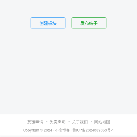
创建板块
发布帖子
友链申请
免责声明
关于我们
网站地图
Copyright © 2024 ·
不念博客
·
鲁ICP备2024089053号-1