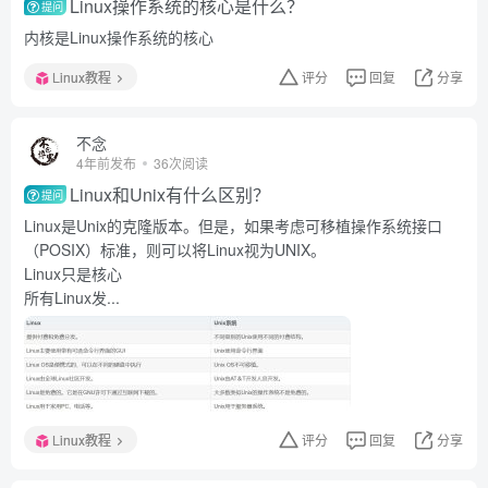
Linux操作系统的核心是什么？
提问
内核是Linux操作系统的核心
Linux教程
评分
回复
分享
不念
4年前发布
36次阅读
Linux和Unix有什么区别？
提问
Linux是Unix的克隆版本。但是，如果考虑可移植操作系统接口
（POSIX）标准，则可以将Linux视为UNIX。
Linux只是核心
所有Linux发...
Linux教程
评分
回复
分享