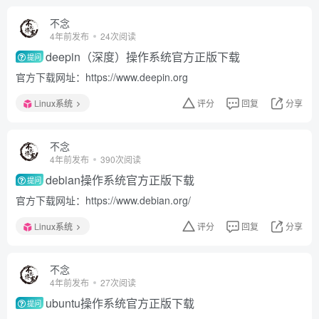
不念
4年前发布
24次阅读
deepin（深度）操作系统官方正版下载
提问
官方下载网址：https://www.deepin.org
Linux系统
评分
回复
分享
不念
4年前发布
390次阅读
debian操作系统官方正版下载
提问
官方下载网址：https://www.debian.org/
Linux系统
评分
回复
分享
不念
4年前发布
27次阅读
ubuntu操作系统官方正版下载
提问