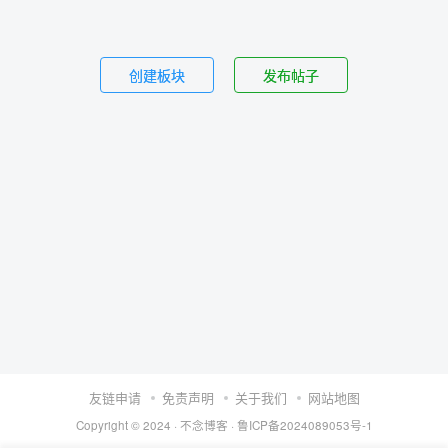
创建板块
发布帖子
友链申请
免责声明
关于我们
网站地图
Copyright © 2024 ·
不念博客
·
鲁ICP备2024089053号-1