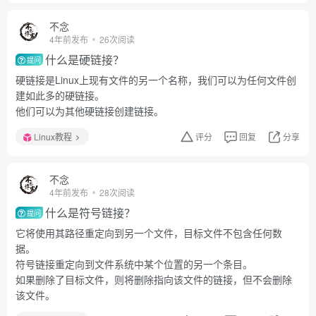
不念
4年前发布
26次阅读
什么是硬链接？
提问
硬链接是Linux上现有文件的另一个名称，我们可以为任何文件创
建如此多的硬链接。
他们可以为其他硬链接创建链接。
Linux教程
评分
回复
分享
不念
4年前发布
28次阅读
什么是符号链接？
提问
它将使用其路径重定向到另一个文件，目标文件不包含任何数
据。
符号链接重定向到文件系统中某个位置的另一个条目。
如果删除了目标文件，则将删除指向该文件的链接，但不会删除
该文件。