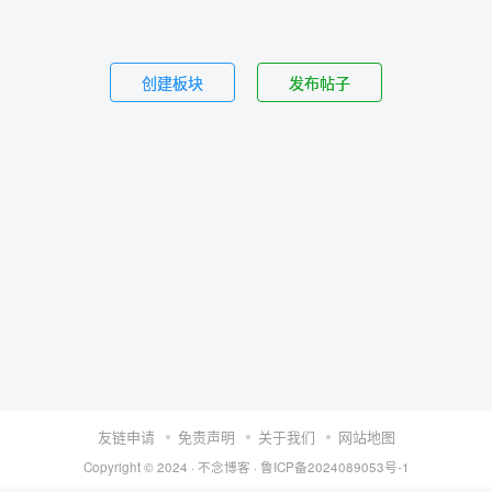
创建板块
发布帖子
友链申请
免责声明
关于我们
网站地图
Copyright © 2024 ·
不念博客
·
鲁ICP备2024089053号-1