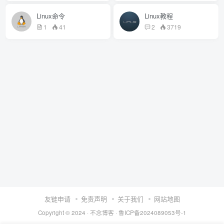
Linux命令
Linux教程
1
41
2
3719
友链申请
免责声明
关于我们
网站地图
Copyright © 2024 ·
不念博客
·
鲁ICP备2024089053号-1