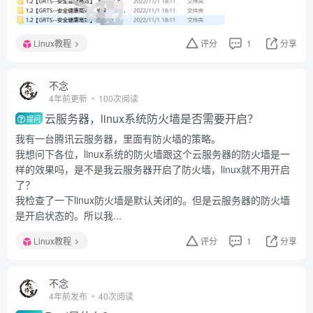
Linux教程
评分
1
分享
不念
4年前更新
100次阅读
云服务器，linux系统防火墙是否需要开启？
提问
我有一台腾讯云服务器，里面有防火墙的策略。
我想问下各位，linux系统的防火墙跟这个云服务器的防火墙是一
样的效果吗，是不是我云服务器开启了防火墙，linux就不用开启
了？
我检查了一下linux防火墙是默认关闭的。但是云服务器的防火墙
是开启状态的。所以我...
Linux教程
评分
1
分享
不念
4年前发布
40次阅读