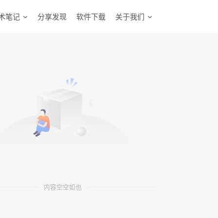
术笔记
分享发现
软件下载
关于我们
内容空空如也