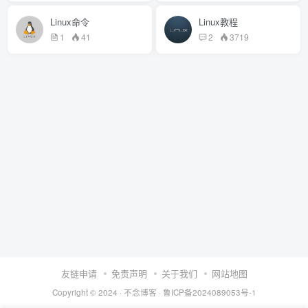
Linux命令
Linux教程
1
41
2
3719
友链申请
免责声明
关于我们
网站地图
Copyright © 2024 ·
不念博客
·
鲁ICP备2024089053号-1