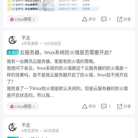
Linux教程
评分
1
分享
不念
4年前更新
100次阅读
云服务器，linux系统防火墙是否需要开启？
提问
我有一台腾讯云服务器，里面有防火墙的策略。
我想问下各位，linux系统的防火墙跟这个云服务器的防火墙是一
样的效果吗，是不是我云服务器开启了防火墙，linux就不用开启
了？
我检查了一下linux防火墙是默认关闭的。但是云服务器的防火墙
是开启状态的。所以我...
Linux教程
评分
1
分享
不念
4年前发布
40次阅读