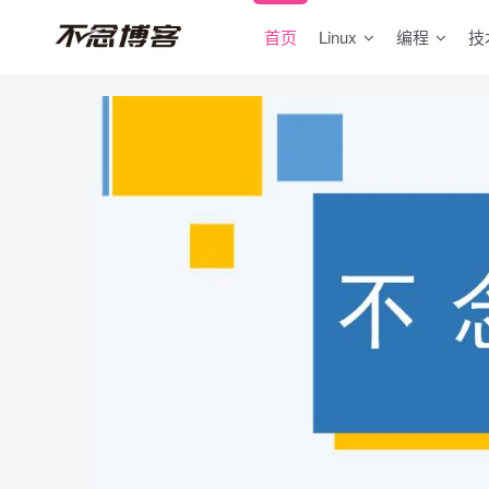
首页
Linux
编程
技