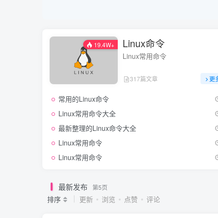
Linux命令
19.4W+
Linux常用命令
317篇文章
更
常用的Linux命令
Linux常用命令大全
最新整理的Linux命令大全
Linux常用命令
Linux常用命令
最新发布
第5页
排序
更新
浏览
点赞
评论