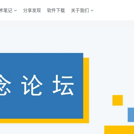
术笔记
分享发现
软件下载
关于我们