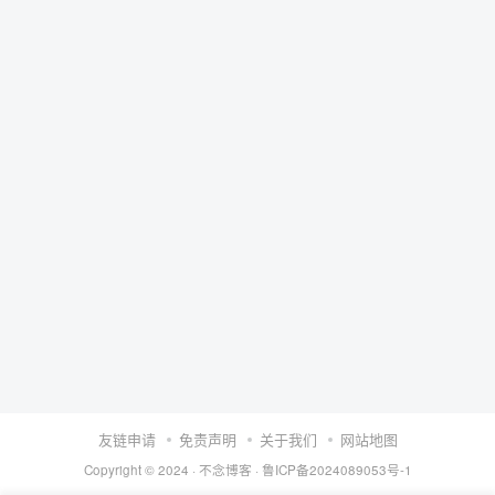
友链申请
免责声明
关于我们
网站地图
Copyright © 2024 ·
不念博客
·
鲁ICP备2024089053号-1