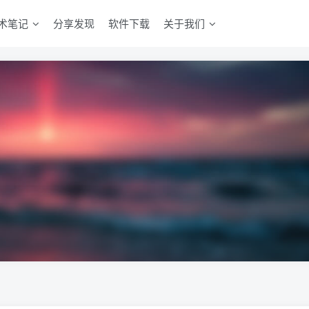
术笔记
分享发现
软件下载
关于我们