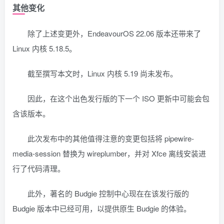
其他变化
除了上述变更外，EndeavourOS 22.06 版本还带来了
Linux 内核 5.18.5。
截至撰写本文时，Linux 内核 5.19 尚未发布。
因此，在这个出色发行版的下一个 ISO 更新中可能会包
含该版本。
此次发布中的其他值得注意的变更包括将 pipewire-
media-session 替换为 wireplumber，并对 Xfce 离线安装进
行了代码清理。
此外，著名的 Budgie 控制中心现在在该发行版的
Budgie 版本中已经可用，以提供原生 Budgie 的体验。