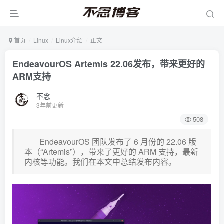
首页
Linux
Linux介绍
正文
EndeavourOS Artemis 22.06发布，带来更好的
ARM支持
不念
3年前更新
508
EndeavourOS 团队发布了 6 月份的 22.06 版
本（“Artemis”），带来了更好的 ARM 支持，最新
内核等功能。我们在本文中总结发布内容。