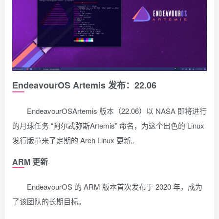
EndeavourOS Artemis 发布：22.06
EndeavourOSArtemis 版本（22.06）以 NASA 即将进行
的月球任务 “阿尔忒弥斯Artemis” 命名，为这个出色的 Linux
发行版带来了定期的 Arch Linux 更新。
ARM 更新
EndeavourOS 的 ARM 版本首次发布于 2020 年，成为
了该团队的长期目标。