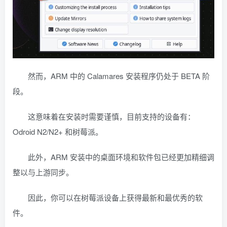
然而，ARM 中的 Calamares 安装程序仍处于 BETA 阶
段。
这意味着在安装时需要谨慎，目前支持的设备有：
Odroid N2/N2+ 和树莓派。
此外，ARM 安装中的桌面环境和软件包已经更加精细调
整以与上游同步。
因此，你可以在树莓派设备上获得最新和最优秀的软
件。