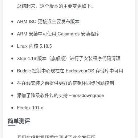
总结起来，这个版本的主要变更如下：
ARM ISO 更接近主要发布版本
ARM 安装中可使用 Calamares 安装程序
Linux 内核 5.18.5
Xfce 4.16 版本（旗舰版）进行了安装程序代码清理
Budgie 控制中心现在在 EndeavourOS 存储库中可用
在在线安装之前提供更好的密钥环同步问题控制
添加了降级软件包的支持 – eos-downgrade
Firefox 101.x
简单测评
我们在虚拟机环境中测试了这个发行版。