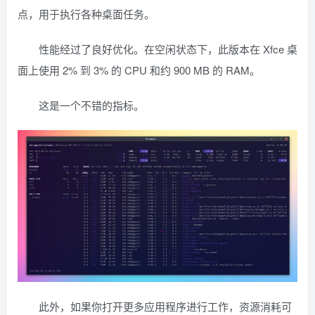
点，用于执行各种桌面任务。
性能经过了良好优化。在空闲状态下，此版本在 Xfce 桌
面上使用 2% 到 3% 的 CPU 和约 900 MB 的 RAM。
这是一个不错的指标。
此外，如果你打开更多应用程序进行工作，资源消耗可