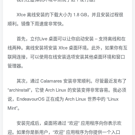
Xfce 离线安装的下载大小为 1.8 GB，并且安装过程很
顺利。镜像下周速度非常快。
首先，立付Live 桌面可以让你启动安装 – 支持离线和在
线两种。离线安装将安装 Xfce 桌面环境。此外，如果你有互
联网连接，可以使用在线安装选项安装其他桌面环境和窗口
管理器。
其次，通过 Calamares 安装非常顺利。尽管最近发布了
“archinstall”，它使 Arch Linux 的安装变得非常容易。我必须
说，EndeavourOS 正在成为 Arch Linux 世界中的 “Linux
Mint”。
安装完成后，桌面将通过 “欢迎” 应用程序向你表示欢
迎。如果你是新用户，“欢迎” 应用程序为你提供一个入口