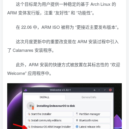
这个目标是为用户提供一种稳定的基于 Arch Linux 的
ARM 变体发行版，注重 “友好性” 和 “功能性”。
在 22.06 中，ARM ISO 被称为 “更接近主要发布版本”。
这次月度更新中的重要改变是在 ARM 安装过程中引入
了 Calamares 安装程序。
此外，ARM 安装的快捷方式被放置在其标志性的 “欢迎
Welcome” 应用程序中。