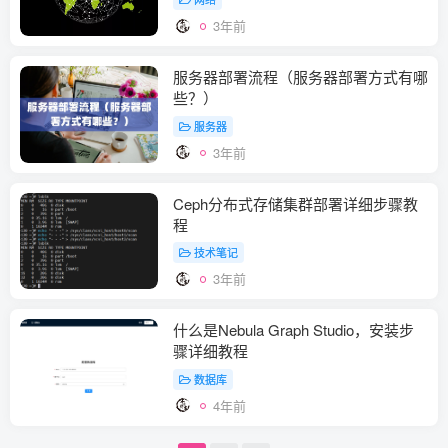
3年前
服务器部署流程（服务器部署方式有哪
些？）
服务器
3年前
Ceph分布式存储集群部署详细步骤教
程
技术笔记
3年前
什么是Nebula Graph Studio，安装步
骤详细教程
数据库
4年前