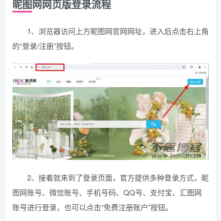
昵图网网页版登录流程
1、浏览器访问上方昵图网官网网址，进入后点击右上角
的“登录/注册”按钮。
2、接着就来到了登录页面，官方提供多种登录方式，昵
图网账号、微信账号、手机号码、QQ号、支付宝、汇图网
账号进行登录，也可以点击“免费注册账户”按钮。