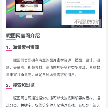
昵图网官网介绍
1、海量素材资源
昵图网官网拥有海量的图片素材资源，插图、设计、摄
影、矢量图、视频素材、高清图片等多种类型资源，素材数
量丰富且质量高，满足各种场景需求的用户。
2、搜索和浏览
昵图网官网通过搜索功能可以快速找到想要的素材，通
过分类、关键字、标签等多种方是快速查找，轻松即可筛选