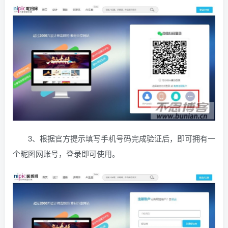
3、根据官方提示填写手机号码完成验证后，即可拥有一
个昵图网账号，登录即可使用。