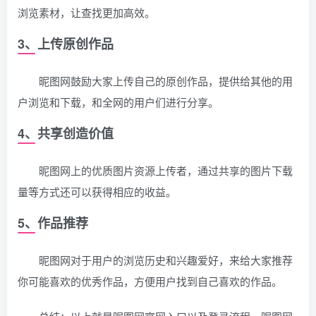
浏览素材，让查找更加高效。
3、上传原创作品
昵图网鼓励大家上传自己的原创作品，提供给其他的用
户浏览和下载，和全网的用户们进行分享。
4、共享创造价值
昵图网上的优质图片资源上传者，通过共享的图片下载
量等方式还可以获得相应的收益。
5、作品推荐
昵图网对于用户的浏览历史和兴趣爱好，来给大家推荐
你可能喜欢的优秀作品，方便用户找到自己喜欢的作品。