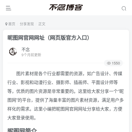
首页
分享发现
正文
昵图网官网网址（网页版官方入口）
不念
9个月前更新
1550
图片素材是各个行业都需要的资源，如广告设计、传媒
行业、影视和动漫行业、摄影师、插画师、平面设计师等
等，优质的图片资源是非常重要的。这里给大家分享一个“昵
图网”的平台，提供了海量丰富的图片素材资源，满足用户多
样化的需求。这里小编把昵图网官网网址分享给大家，方便
大家登录使用。
昵图网简介