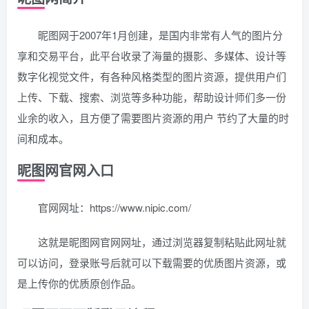
昵图网于2007年1月创建，是国内非常有人气的图片分
享和交易平台，此平台收录了海量的摄影、多媒体、设计等
数字化视觉文件，有各种风格类型的图片资源，提供用户们
上传、下载、搜索、浏览等多种功能，帮助设计师们多一份
业余的收入，且方便了需要图片资源的用户 节约了大量的时
间和成本。
昵图网官网入口
官网网址：https://www.nipic.com/
这就是昵图网官网网址，通过浏览器复制粘贴此网址就
可以访问，登录账号后就可以下载需要的优质图片资源，或
是上传你的优质原创作品。