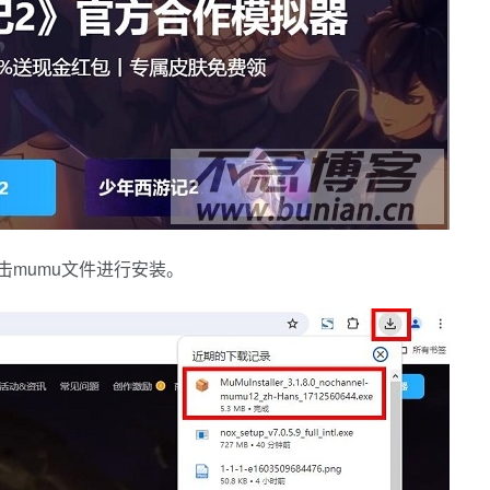
击mumu文件进行安装。