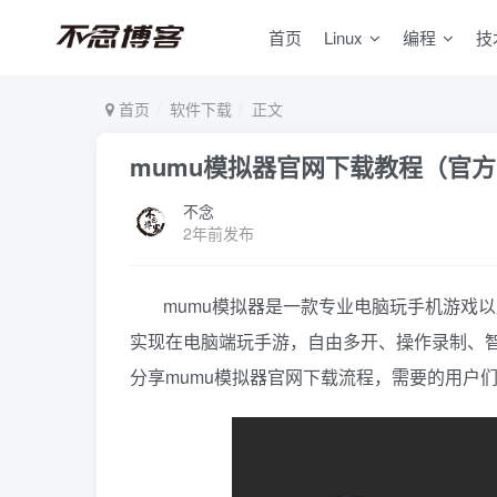
首页
Linux
编程
技
首页
软件下载
正文
mumu模拟器官网下载教程（官
不念
2年前发布
mumu模拟器是一款专业电脑玩手机游戏
实现在电脑端玩手游，自由多开、操作录制、
分享mumu模拟器官网下载流程，需要的用户