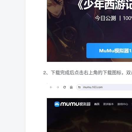
2、下载完成后点击右上角的下载图标，双