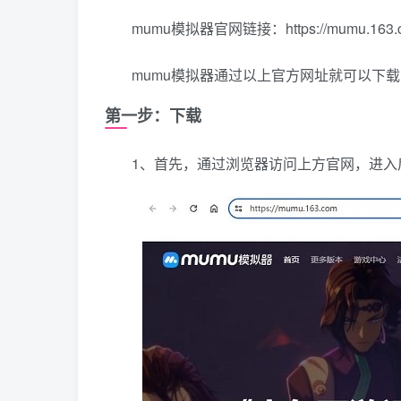
mumu模拟器官网链接：https://mumu.163.c
mumu模拟器通过以上官方网址就可以下
第一步：下载
1、首先，通过浏览器访问上方官网，进入