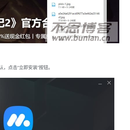
认，点击“立即安装”按钮。