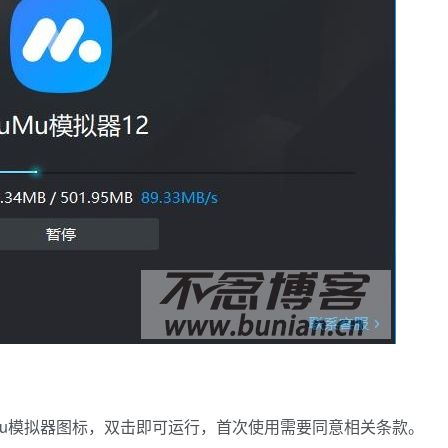
mu模拟器图标，双击即可运行，首次使用需要同意相关条款。