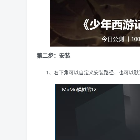
第二步：安装
1、右下角可以自定义安装路径，也可以默