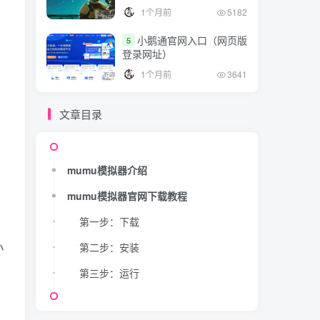
1个月前
5182
小鹅通官网入口（网页版
5
登录网址）
1个月前
3641
文章目录
mumu模拟器介绍
mumu模拟器官网下载教程
第一步：下载
小
第二步：安装
第三步：运行