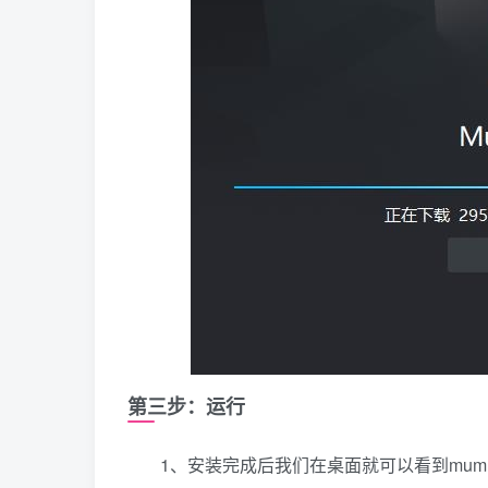
第三步：运行
1、安装完成后我们在桌面就可以看到mu