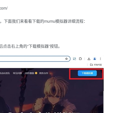
om/
载，下面我们来看看下载的mumu模拟器详细流程：
后点击右上角的“下载模拟器”按钮。