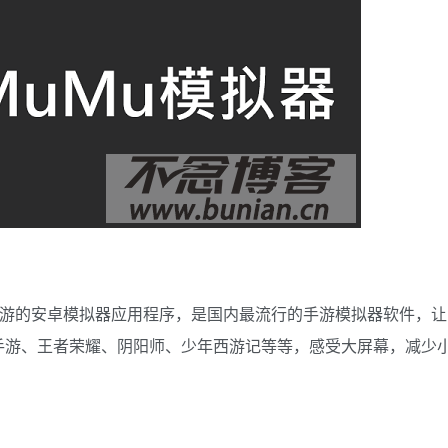
手游的安卓模拟器应用程序，是国内最流行的手游模拟器软件，让
手游、王者荣耀、阴阳师、少年西游记等等，感受大屏幕，减少