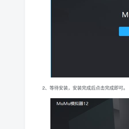
2、等待安装，安装完成后点击完成即可。