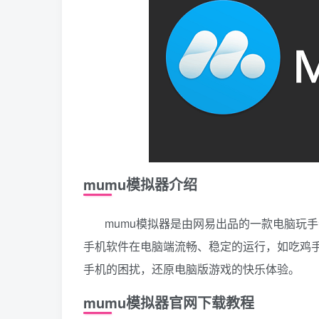
mumu模拟器介绍
mumu模拟器是由网易出品的一款电脑玩
手机软件在电脑端流畅、稳定的运行，如吃鸡
手机的困扰，还原电脑版游戏的快乐体验。
mumu模拟器官网下载教程