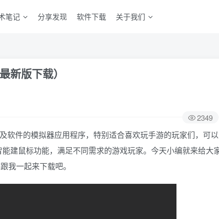
术笔记
分享发现
软件下载
关于我们
方最新版下载）
2349
以及软件的模拟器应用程序，特别适合喜欢玩手游的玩家们，可以
智能建鼠标功能，满足不同需求的游戏玩家。今天小编就来给大
们跟我一起来下载吧。