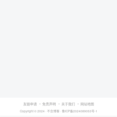
友链申请
免责声明
关于我们
网站地图
Copyright © 2024 ·
不念博客
·
鲁ICP备2024089053号-1