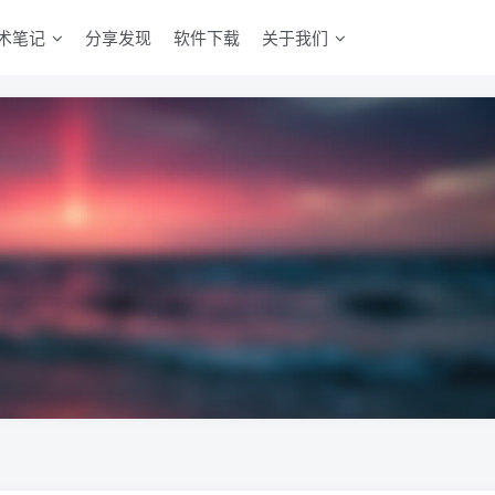
术笔记
分享发现
软件下载
关于我们