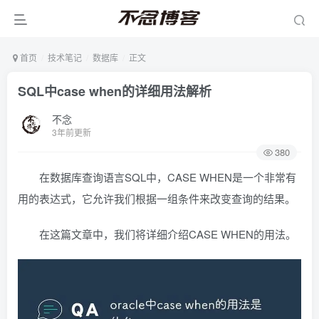
首页
技术笔记
数据库
正文
SQL中case when的详细用法解析
不念
3年前更新
380
在数据库查询语言SQL中，CASE WHEN是一个非常有
用的表达式，它允许我们根据一组条件来改变查询的结果。
在这篇文章中，我们将详细介绍CASE WHEN的用法。