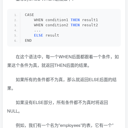
CASE
    WHEN condition1 
THEN
 result1
    WHEN condition2 
THEN
 result2
    ...
ELSE
 result
END
在这个语法中，每一个WHEN后面都跟着一个条件，如
果这个条件为真，就返回THEN后面的结果。
如果所有的条件都不为真，那么就返回ELSE后面的结
果。
如果没有ELSE部分，所有条件都不为真时将返回
NULL。
例如，我们有一个名为”employees”的表，它有一个”