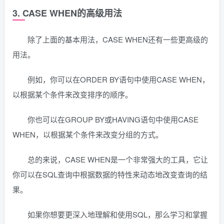
3. CASE WHEN的高级用法
除了上面的基本用法，CASE WHEN还有一些更高级的
用法。
例如，你可以在ORDER BY语句中使用CASE WHEN，
以根据某个条件来改变排序的顺序。
你也可以在GROUP BY或HAVING语句中使用CASE
WHEN，以根据某个条件来改变分组的方式。
总的来说，CASE WHEN是一个非常强大的工具，它让
你可以在SQL查询中根据数据的特性来动态地改变查询的结
果。
如果你想要更深入地理解和使用SQL，那么学习和掌握