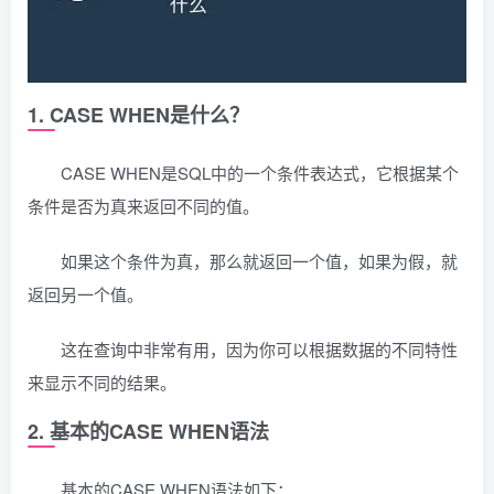
1. CASE WHEN是什么？
CASE WHEN是SQL中的一个条件表达式，它根据某个
条件是否为真来返回不同的值。
如果这个条件为真，那么就返回一个值，如果为假，就
返回另一个值。
这在查询中非常有用，因为你可以根据数据的不同特性
来显示不同的结果。
2. 基本的CASE WHEN语法
基本的CASE WHEN语法如下：