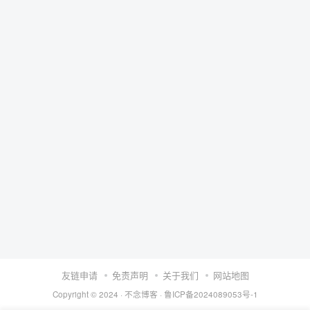
友链申请
免责声明
关于我们
网站地图
Copyright © 2024 ·
不念博客
·
鲁ICP备2024089053号-1