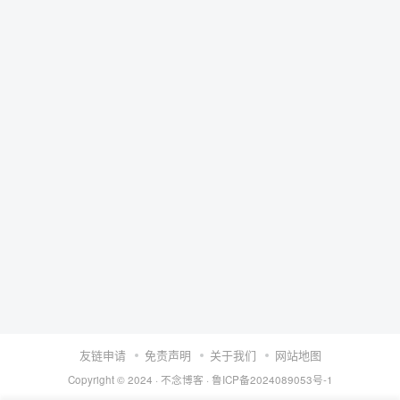
友链申请
免责声明
关于我们
网站地图
Copyright © 2024 ·
不念博客
·
鲁ICP备2024089053号-1