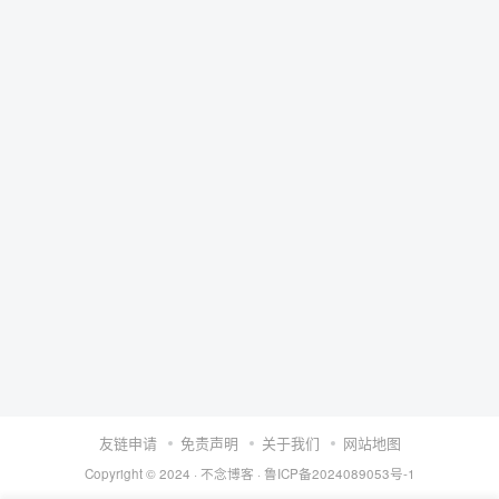
友链申请
免责声明
关于我们
网站地图
Copyright © 2024 ·
不念博客
·
鲁ICP备2024089053号-1