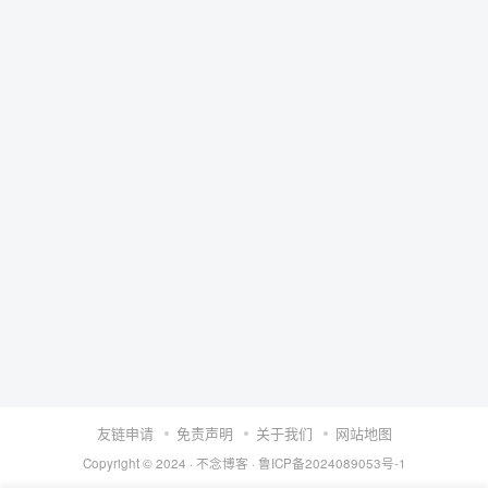
友链申请
免责声明
关于我们
网站地图
Copyright © 2024 ·
不念博客
·
鲁ICP备2024089053号-1