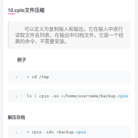
10.cpio文件压缩
可以定义为复制输入和输出，它在输入中逐行
读取文件名列表，在输出中归档文件。它是一个经
典的命令，不需要安装。
例子
>
 cd /tmp
ls 
|
 cpio -ov 
>
/home/username/backup.
cpio
解压存档
>
 cpio -idv 
<
backup.
cpio