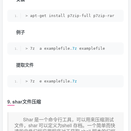
>
 apt-get install p7zip-full p7zip-rar
例子
>
 7z  a examplefile.
7z
 examplefile
提取文件
>
 7z  e examplefile.
7z
9. shar文件压缩
Shar 是一个命令行工具，可以用来压缩测试
文件，shar 可以定义为shell 存档。一个简单而快