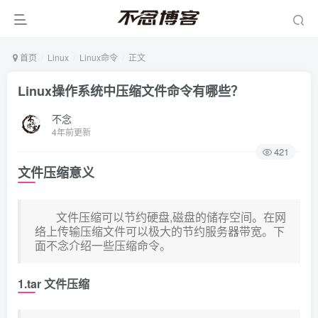
首页
Linux
Linux命令
正文
Linux操作系统中压缩文件命令有哪些？
不念
4年前更新
421
文件压缩意义
文件压缩可以节约硬盘,磁盘的储存空间。在网
络上传输压缩文件可以极大的节约服务器带宽。下
面不念介绍一些压缩命令。
1.tar 文件压缩