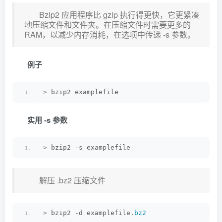
Bzip2 应用程序比 gzip 执行得更快，它更紧凑
地压缩文件和文件夹。在压缩文件时需要更多的
RAM，以减少内存消耗，在选项中传递 -s 参数。
例子
>
 bzip2 examplefile
实用 -s 参数
>
 bzip2 -s examplefile
解压 .bz2 压缩文件
>
 bzip2 -d examplefile.
bz2