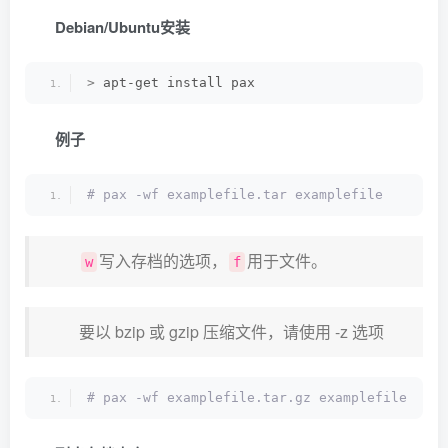
Debian/Ubuntu安装
>
 apt-get install pax
例子
# pax -wf examplefile.tar examplefile
写入存档的选项，
用于文件。
w
f
要以 bzip 或 gzip 压缩文件，请使用 -z 选项
# pax -wf examplefile.tar.gz examplefile