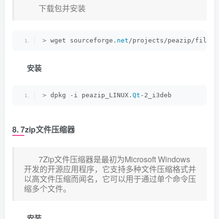
下载包并安装
>
 wget sourceforge.
net
/projects/peazip/files/
安装
>
 dpkg -i peazip_LINUX.
Qt
-2_i3deb
8. 7zip文件压缩器
7Zip文件压缩器是最初为Microsoft Windows
开发的开源应用程序，它支持多种文件压缩格式并
以高文件压缩而闻名，它可以用于通过单个命令压
缩多个文件。
安装