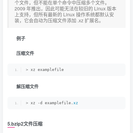
个文件，但不能在单个命令中压缩多个文件。
2009 年推出，因此可能无法在较旧的 Linux 版本
上支持，但所有最新的 Linux 操作系统都默认安
装，它会自动为压缩文件添加 .xz 扩展名。
例子
压缩文件
>
 xz examplefile
解压缩文件
>
 xz -d examplefile.
xz
5.bzip2文件压缩