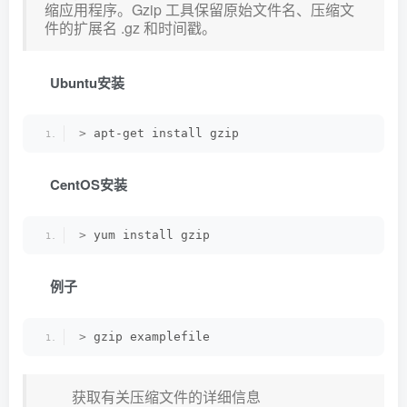
缩应用程序。Gzip 工具保留原始文件名、压缩文
件的扩展名 .gz 和时间戳。
Ubuntu安装
>
 apt-get install gzip
CentOS安装
>
 yum install gzip
例子
>
 gzip examplefile
获取有关压缩文件的详细信息