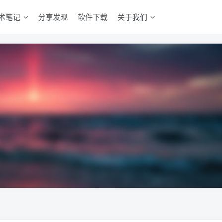
术笔记
分享发现
软件下载
关于我们