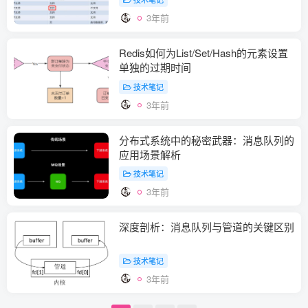
3年前
Redis如何为List/Set/Hash的元素设置
单独的过期时间
技术笔记
3年前
分布式系统中的秘密武器：消息队列的
应用场景解析
技术笔记
3年前
深度剖析：消息队列与管道的关键区别
技术笔记
3年前