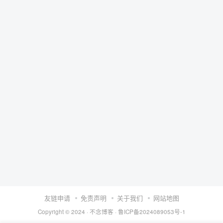
友链申请
免责声明
关于我们
网站地图
Copyright © 2024 ·
不念博客
·
鲁ICP备2024089053号-1