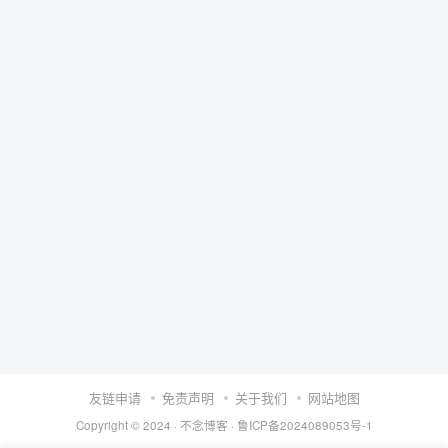
友链申请
免责声明
关于我们
网站地图
Copyright © 2024 ·
不念博客
·
鲁ICP备2024089053号-1